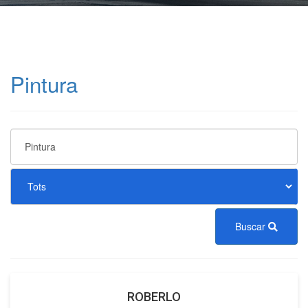
Pintura
Buscar
ROBERLO