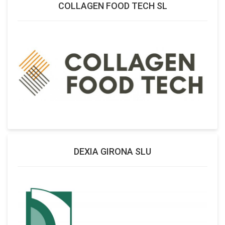
COLLAGEN FOOD TECH SL
DEXIA GIRONA SLU