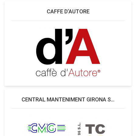
CAFFE D’AUTORE
CENTRAL MANTENIMENT GIRONA S...