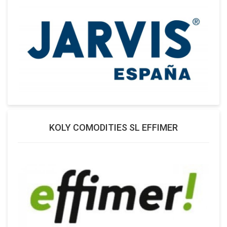
KOLY COMODITIES SL EFFIMER