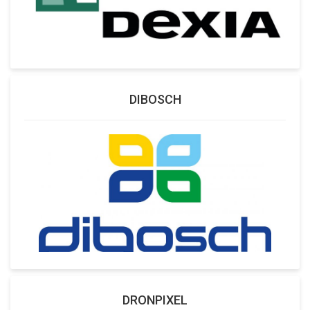
DIBOSCH
DRONPIXEL