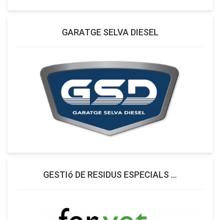
GARATGE SELVA DIESEL
GESTIó DE RESIDUS ESPECIALS ...