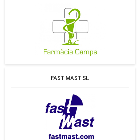
FAST MAST SL