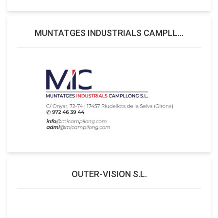
MUNTATGES INDUSTRIALS CAMPLL...
OUTER-VISION S.L.