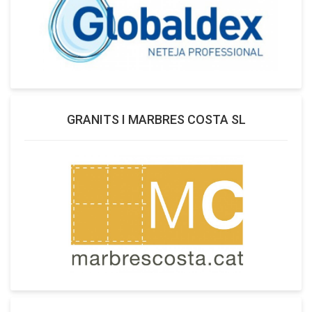
GRANITS I MARBRES COSTA SL