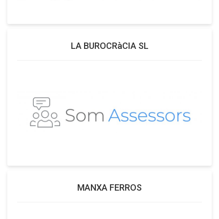
LA BUROCRàCIA SL
MANXA FERROS