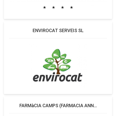
ENVIROCAT SERVEIS SL
FARMàCIA CAMPS (FARMACIA ANN...