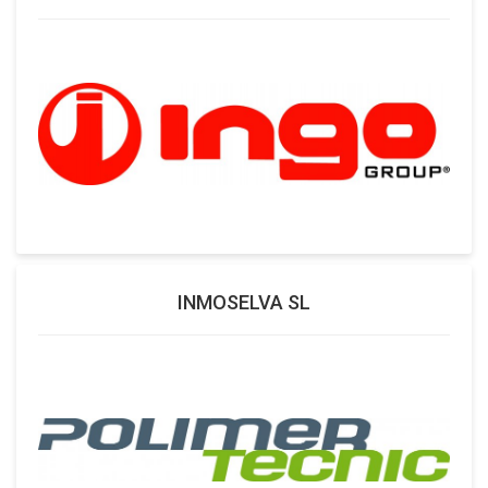
INMOSELVA SL