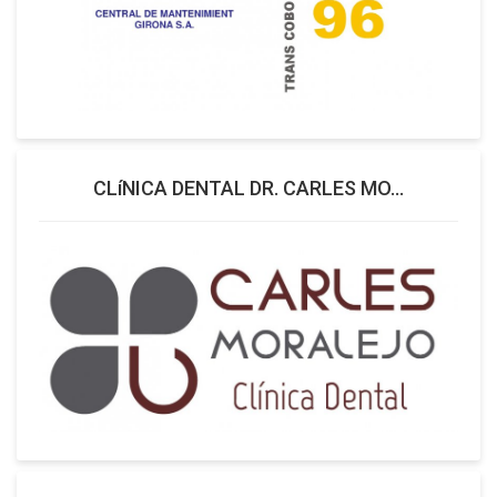
CLíNICA DENTAL DR. CARLES MO...