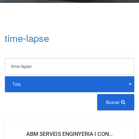
time-lapse
Buscar
ABM SERVEIS ENGINYERIA I CON...