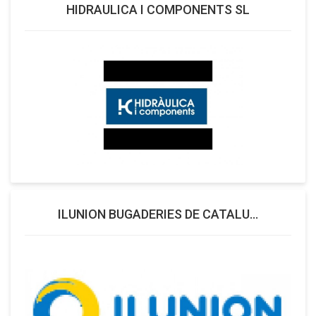
HIDRAULICA I COMPONENTS SL
ILUNION BUGADERIES DE CATALU...