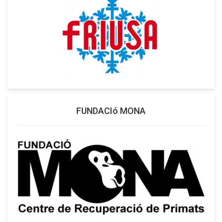
FUNDACIó MONA