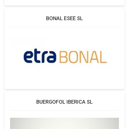
BONAL ESEE SL
BUERGOFOL IBERICA SL