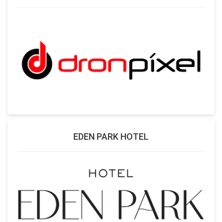
EDEN PARK HOTEL