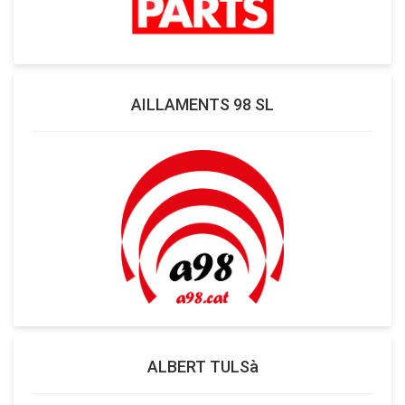
AILLAMENTS 98 SL
ALBERT TULSà