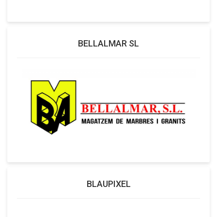
BELLALMAR SL
BLAUPIXEL