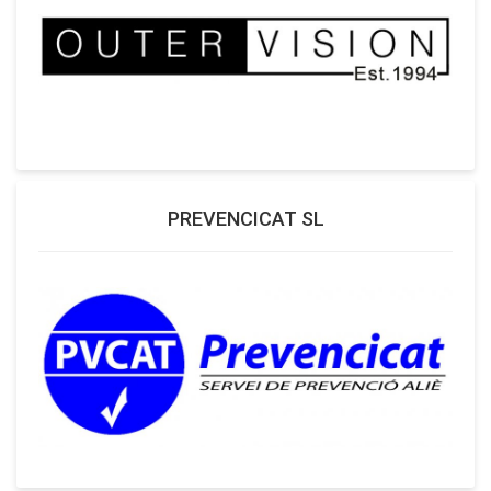
PREVENCICAT SL