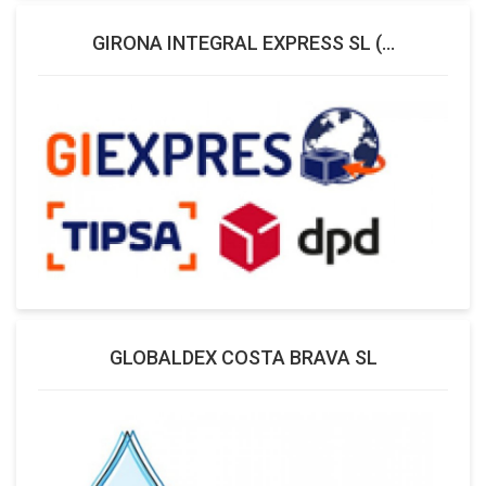
GIRONA INTEGRAL EXPRESS SL (...
GLOBALDEX COSTA BRAVA SL