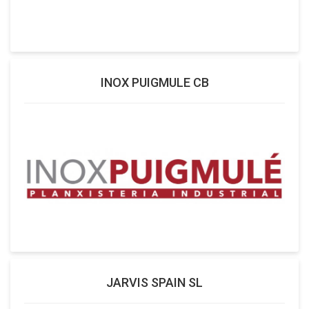
INOX PUIGMULE CB
JARVIS SPAIN SL