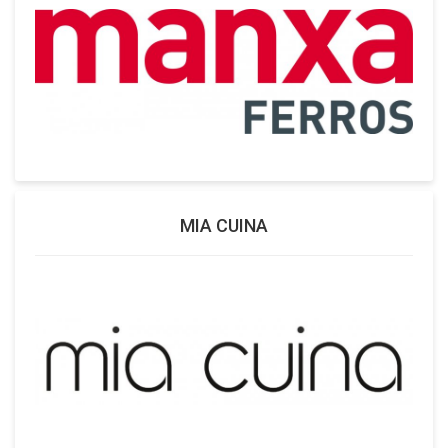
MIA CUINA