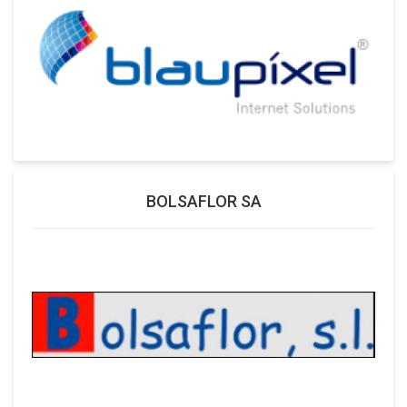
BOLSAFLOR SA