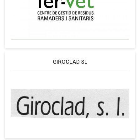
GIROCLAD SL