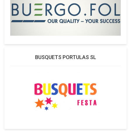
BUSQUETS PORTULAS SL