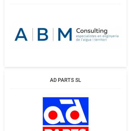
AD PARTS SL