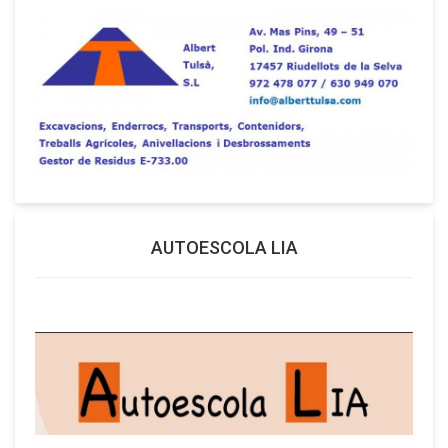
AUTOESCOLA LIA