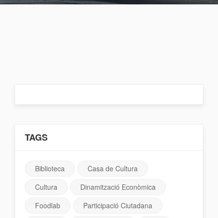
TAGS
Biblioteca
Casa de Cultura
Cultura
Dinamització Econòmica
Foodlab
Participació Ciutadana