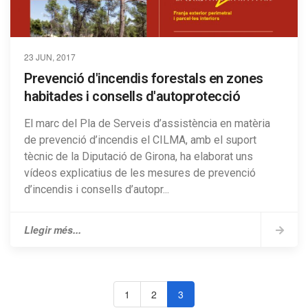
23 JUN, 2017
Prevenció d'incendis forestals en zones
habitades i consells d'autoprotecció
El marc del Pla de Serveis d’assistència en matèria
de prevenció d’incendis el CILMA, amb el suport
tècnic de la Diputació de Girona, ha elaborat uns
vídeos explicatius de les mesures de prevenció
d’incendis i consells d’autopr...
Llegir més...
1
2
3