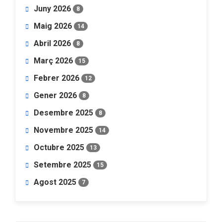
Juny 2026
8
Maig 2026
14
Abril 2026
8
Març 2026
15
Febrer 2026
12
Gener 2026
8
Desembre 2025
8
Novembre 2025
14
Octubre 2025
13
Setembre 2025
15
Agost 2025
7