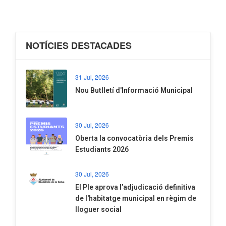
NOTÍCIES DESTACADES
31 Jul, 2026
Nou Butlletí d'Informació Municipal
30 Jul, 2026
Oberta la convocatòria dels Premis
Estudiants 2026
30 Jul, 2026
El Ple aprova l’adjudicació definitiva
de l'habitatge municipal en règim de
lloguer social