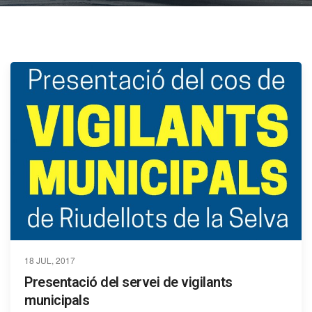
18 JUL, 2017
Presentació del servei de vigilants
municipals