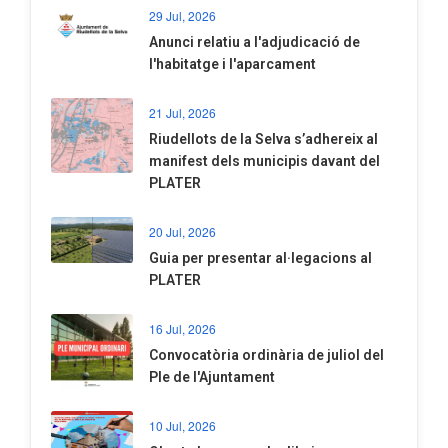
29 Jul, 2026
Anunci relatiu a l'adjudicació de
l'habitatge i l'aparcament
21 Jul, 2026
Riudellots de la Selva s’adhereix al
manifest dels municipis davant del
PLATER
20 Jul, 2026
​Guia per presentar al·legacions al
PLATER
16 Jul, 2026
Convocatòria ordinària de juliol del
Ple de l'Ajuntament
10 Jul, 2026