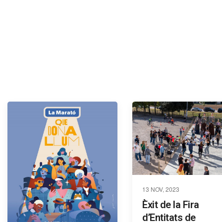
13 NOV, 2023
Èxit de la Fira
d’Entitats de