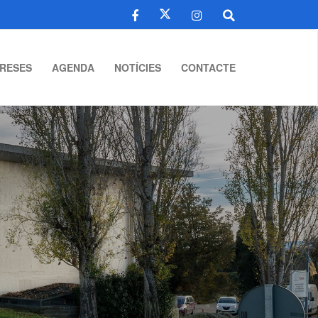
RESES
AGENDA
NOTÍCIES
CONTACTE