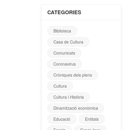
CATEGORIES
Biblioteca
Casa de Cultura
Comunicats
Coronavirus
Cròniques dels plens
Cultura
Cultura i Història
Dinamització econòmica
Educació
Entitats