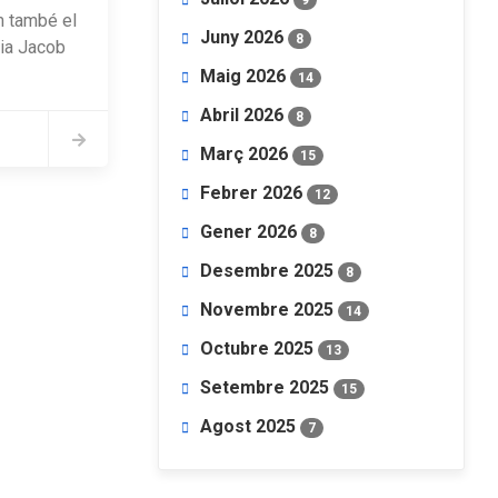
 també el
Juny 2026
8
ia Jacob
Maig 2026
14
Abril 2026
8
Març 2026
15
Febrer 2026
12
Gener 2026
8
Desembre 2025
8
Novembre 2025
14
Octubre 2025
13
Setembre 2025
15
Agost 2025
7