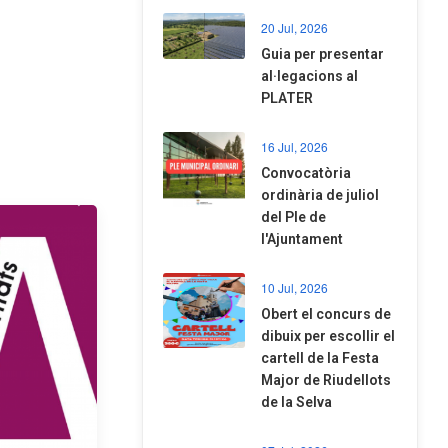
20 Jul, 2026
​Guia per presentar
al·legacions al
PLATER
16 Jul, 2026
Convocatòria
ordinària de juliol
del Ple de
l'Ajuntament
10 Jul, 2026
​Obert el concurs de
dibuix per escollir el
cartell de la Festa
Major de Riudellots
de la Selva