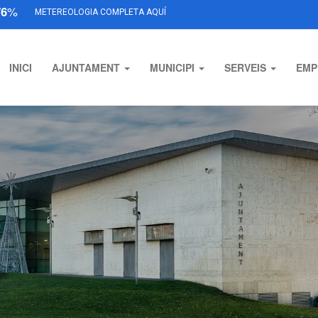
76
%
METEREOLOGIA COMPLETA AQUÍ
INICI
AJUNTAMENT
MUNICIPI
SERVEIS
EMP