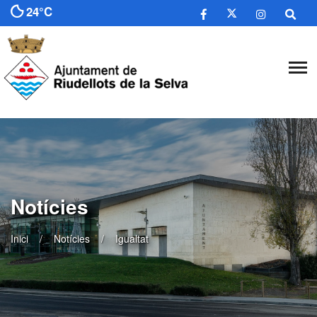
24°C
Notícies
Inici
Notícies
Igualtat