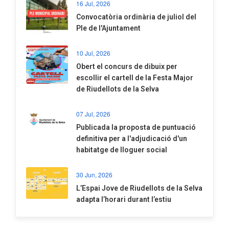
16 Jul, 2026
Convocatòria ordinària de juliol del
Ple de l'Ajuntament
10 Jul, 2026
​Obert el concurs de dibuix per
escollir el cartell de la Festa Major
de Riudellots de la Selva
07 Jul, 2026
​Publicada la proposta de puntuació
definitiva per a l'adjudicació d'un
habitatge de lloguer social
30 Jun, 2026
​L’Espai Jove de Riudellots de la Selva
adapta l’horari durant l’estiu