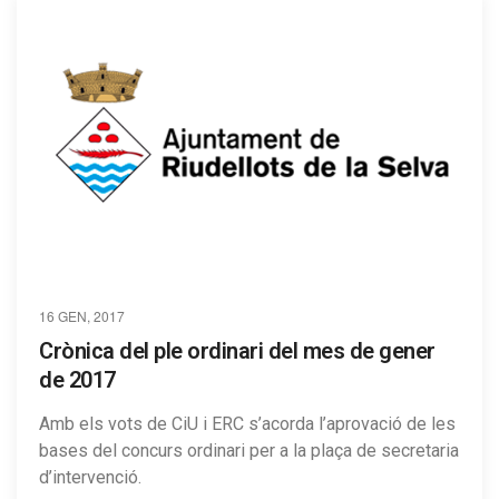
16 GEN, 2017
Crònica del ple ordinari del mes de gener
de 2017
Amb els vots de CiU i ERC s’acorda l’aprovació de les
bases del concurs ordinari per a la plaça de secretaria
d’intervenció.