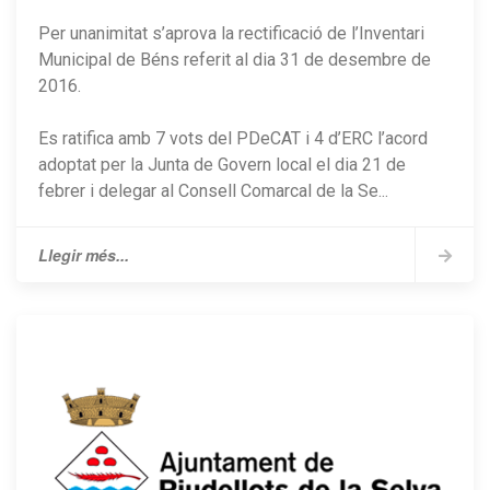
Per unanimitat s’aprova la rectificació de l’Inventari
Municipal de Béns referit al dia 31 de desembre de
2016.
Es ratifica amb 7 vots del PDeCAT i 4 d’ERC l’acord
adoptat per la Junta de Govern local el dia 21 de
febrer i delegar al Consell Comarcal de la Se...
Llegir més...