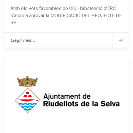
Amb els vots favorables de CiU i l’abstenció d’ERC
s’acorda aprovar la MODIFICACIÓ DEL PROJECTE DE
RE...
Llegir més...