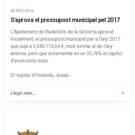
29 DES, 2016
S'aprova el pressupost municipal pel 2017
L'Ajuntament de Riudellots de la Selva ha aprovat
inicialment, el pressupost municipal per a l'any 2017
que puja a 3.540.115,64 €, molt similar al de l'any
anterior, però que incrementar en un 35,76% el capítol
d'inversions reals.
El regidor d'Hisenda, Josep...
Llegir més...