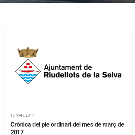
13 MAR, 2017
Crònica del ple ordinari del mes de març de
2017