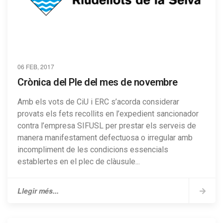
06 FEB, 2017
Crònica del Ple del mes de novembre
Amb els vots de CiU i ERC s’acorda considerar
provats els fets recollits en l’expedient sancionador
contra l’empresa SIFUSL per prestar els serveis de
manera manifestament defectuosa o irregular amb
incompliment de les condicions essencials
establertes en el plec de clàusule...
Llegir més...