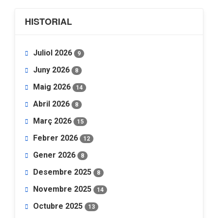
HISTORIAL
Juliol 2026
9
Juny 2026
8
Maig 2026
14
Abril 2026
8
Març 2026
15
Febrer 2026
12
Gener 2026
8
Desembre 2025
8
Novembre 2025
14
Octubre 2025
13