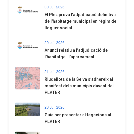
30 Jul, 2026
El Ple aprova l’adjudicació definitiva
de l'habitatge municipal en règim de
lloguer social
29 Jul, 2026
Anunci relatiu a l'adjudicació de
l'habitatge i l'aparcament
21 Jul, 2026
Riudellots de la Selva s’adhereix al
manifest dels municipis davant del
PLATER
20 Jul, 2026
​Guia per presentar al·legacions al
PLATER