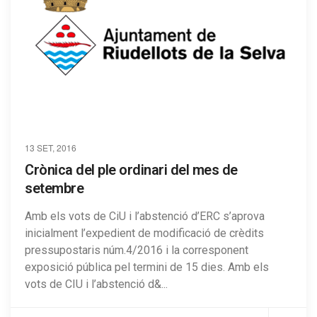
13 SET, 2016
Crònica del ple ordinari del mes de
setembre
Amb els vots de CiU i l’abstenció d’ERC s’aprova
inicialment l’expedient de modificació de crèdits
pressupostaris núm.4/2016 i la corresponent
exposició pública pel termini de 15 dies. Amb els
vots de CIU i l’abstenció d&...