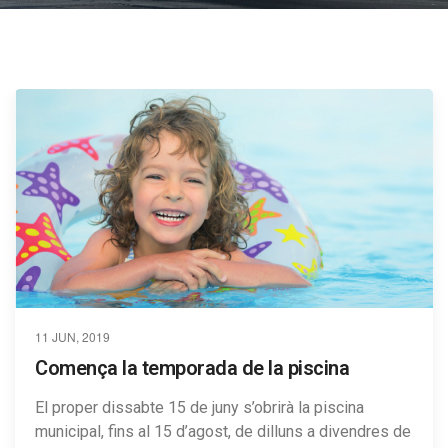
11 JUN, 2019
Comença la temporada de la piscina
El proper dissabte 15 de juny s’obrirà la piscina
municipal, fins al 15 d’agost, de dilluns a divendres de