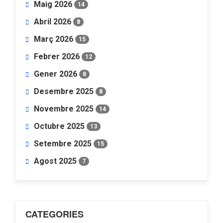
Maig 2026
14
Abril 2026
8
Març 2026
15
Febrer 2026
12
Gener 2026
8
Desembre 2025
8
Novembre 2025
14
Octubre 2025
13
Setembre 2025
15
Agost 2025
7
CATEGORIES