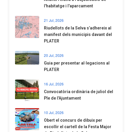
l'habitatge i l'aparcament
21 Jul, 2026
Riudellots de la Selva s’adhereix al
manifest dels municipis davant del
PLATER
20 Jul, 2026
​Guia per presentar al·legacions al
PLATER
16 Jul, 2026
Convocatòria ordinària de juliol del
Ple de l'Ajuntament
10 Jul, 2026
​Obert el concurs de dibuix per
escollir el cartell de la Festa Major