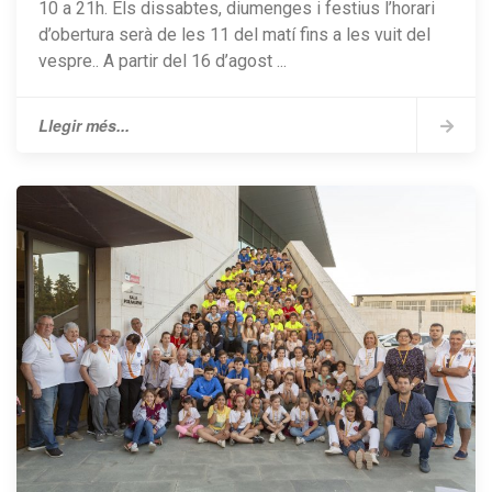
10 a 21h. Els dissabtes, diumenges i festius l’horari
d’obertura serà de les 11 del matí fins a les vuit del
vespre.. A partir del 16 d’agost ...
Llegir més...