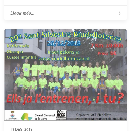
Llegir més...
18 DES, 2018