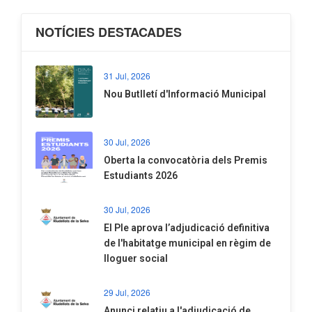
NOTÍCIES DESTACADES
31 Jul, 2026
Nou Butlletí d'Informació Municipal
30 Jul, 2026
Oberta la convocatòria dels Premis
Estudiants 2026
30 Jul, 2026
El Ple aprova l’adjudicació definitiva
de l'habitatge municipal en règim de
lloguer social
29 Jul, 2026
Anunci relatiu a l'adjudicació de