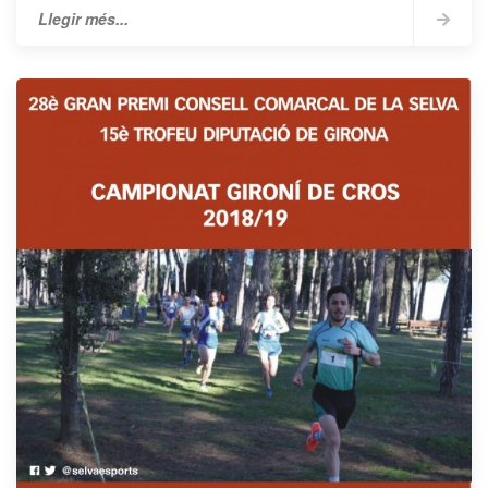
Llegir més...