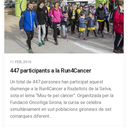
11 FEB, 2019
447 participants a la Run4Cancer
Un total de 447 persones han participat aquest
diumenge a la Run4Cancer a Riudellots de la Selva,
sota el lema “Mou-te pel càncer”. Organitzada per la
Fundació Oncolliga Girona, la cursa se celebra
simultàniament en vuit poblacions gironines de set
comarques diferent...