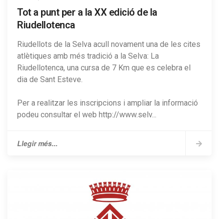
Tot a punt per a la XX edició de la
Riudellotenca
Riudellots de la Selva acull novament una de les cites
atlètiques amb més tradició a la Selva: La
Riudellotenca, una cursa de 7 Km que es celebra el
dia de Sant Esteve.
Per a realitzar les inscripcions i ampliar la informació
podeu consultar el web http://www.selv...
Llegir més...