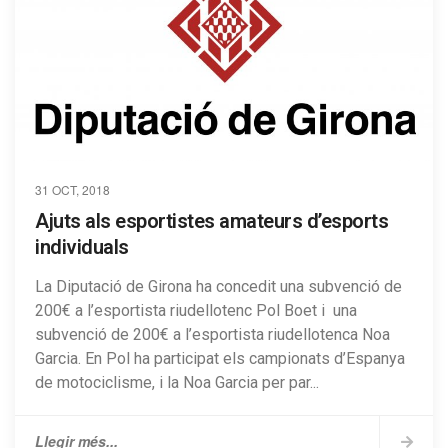
31 OCT, 2018
Ajuts als esportistes amateurs d’esports
individuals
La Diputació de Girona ha concedit una subvenció de
200€ a l’esportista riudellotenc Pol Boet i una
subvenció de 200€ a l’esportista riudellotenca Noa
Garcia. En Pol ha participat els campionats d’Espanya
de motociclisme, i la Noa Garcia per par...
Llegir més...