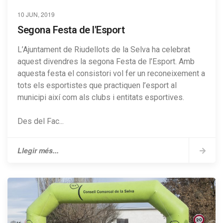
10 JUN, 2019
Segona Festa de l'Esport
L’Ajuntament de Riudellots de la Selva ha celebrat
aquest divendres la segona Festa de l’Esport. Amb
aquesta festa el consistori vol fer un reconeixement a
tots els esportistes que practiquen l’esport al
municipi així com als clubs i entitats esportives.
Des del Fac...
Llegir més...