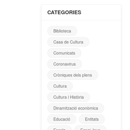
CATEGORIES
Biblioteca
Casa de Cultura
Comunicats
Coronavirus
Cròniques dels plens
Cultura
Cultura i Història
Dinamització econòmica
Educació
Entitats