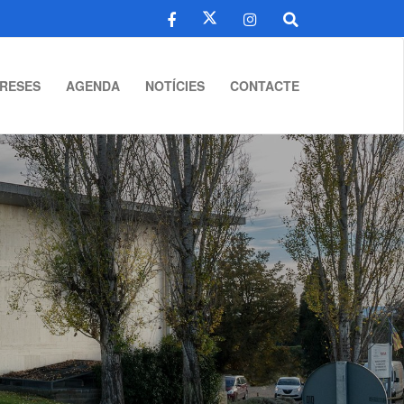
RESES
AGENDA
NOTÍCIES
CONTACTE