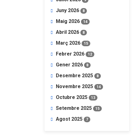
Juny 2026
8
Maig 2026
14
Abril 2026
8
Març 2026
15
Febrer 2026
12
Gener 2026
8
Desembre 2025
8
Novembre 2025
14
Octubre 2025
13
Setembre 2025
15
Agost 2025
7