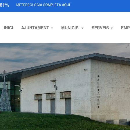
61
%
METEREOLOGIA COMPLETA AQUÍ
INICI
AJUNTAMENT
MUNICIPI
SERVEIS
EMP