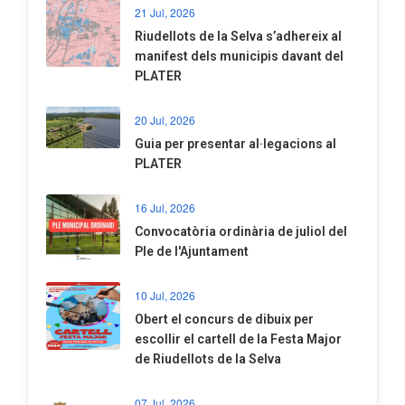
21 Jul, 2026
Riudellots de la Selva s’adhereix al
manifest dels municipis davant del
PLATER
20 Jul, 2026
​Guia per presentar al·legacions al
PLATER
16 Jul, 2026
Convocatòria ordinària de juliol del
Ple de l'Ajuntament
10 Jul, 2026
​Obert el concurs de dibuix per
escollir el cartell de la Festa Major
de Riudellots de la Selva
07 Jul, 2026