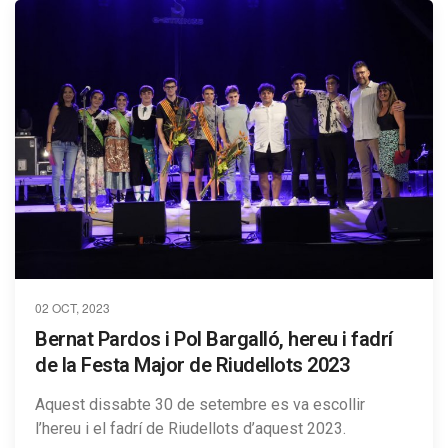
02 OCT, 2023
Bernat Pardos i Pol Bargalló, hereu i fadrí
de la Festa Major de Riudellots 2023
Aquest dissabte 30 de setembre es va escollir
l’hereu i el fadrí de Riudellots d’aquest 2023.