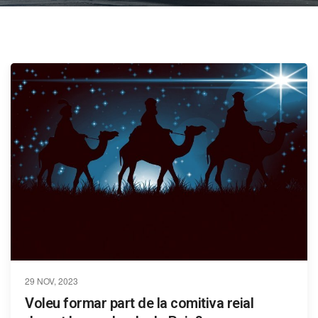
29 NOV, 2023
Voleu formar part de la comitiva reial