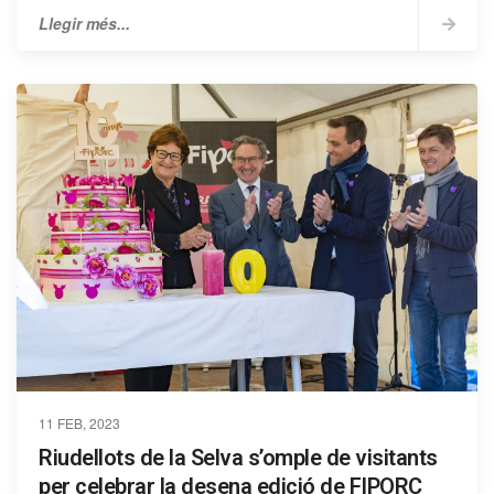
Llegir més...
11 FEB, 2023
Riudellots de la Selva s’omple de visitants
per celebrar la desena edició de FIPORC