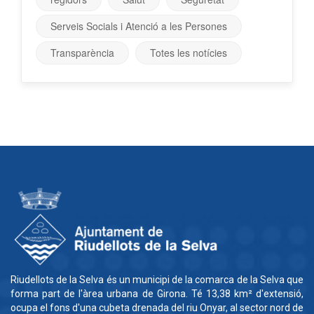
Serveis Socials i Atenció a les Persones
Transparència
Totes les notícies
Riudellots de la Selva és un municipi de la comarca de la Selva que
forma part de l'àrea urbana de Girona. Té 13,38 km² d'extensió,
ocupa el fons d'una cubeta drenada del riu Onyar, al sector nord de