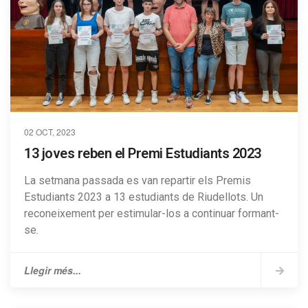
02 OCT, 2023
13 joves reben el Premi Estudiants 2023
La setmana passada es van repartir els Premis
Estudiants 2023 a 13 estudiants de Riudellots. Un
reconeixement per estimular-los a continuar formant-
se.
Llegir més...