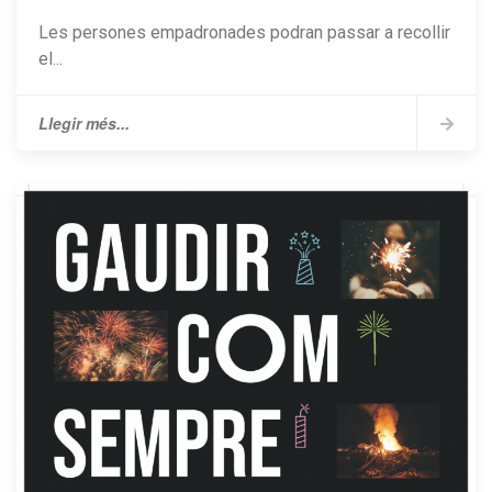
Les persones empadronades podran passar a recollir
el...
Llegir més...