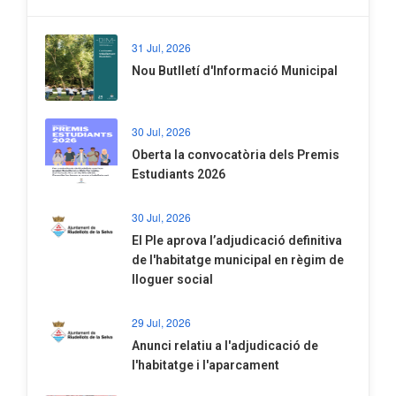
31 Jul, 2026
Nou Butlletí d'Informació Municipal
30 Jul, 2026
Oberta la convocatòria dels Premis
Estudiants 2026
30 Jul, 2026
El Ple aprova l’adjudicació definitiva
de l'habitatge municipal en règim de
lloguer social
29 Jul, 2026
Anunci relatiu a l'adjudicació de
l'habitatge i l'aparcament