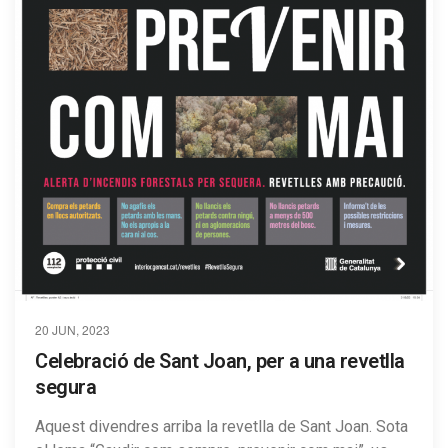
20 JUN, 2023
Celebració de Sant Joan, per a una revetlla
segura
Aquest divendres arriba la revetlla de Sant Joan. Sota