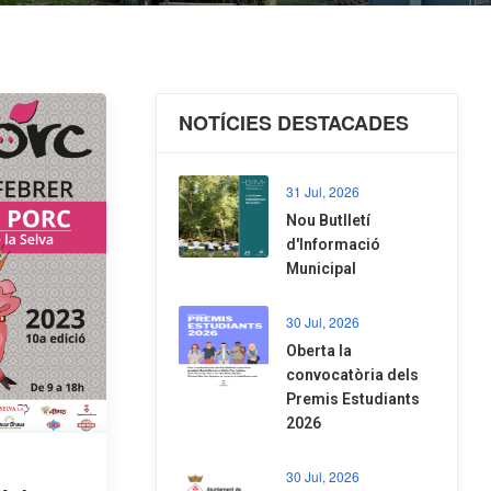
NOTÍCIES DESTACADES
31 Jul, 2026
Nou Butlletí
d'Informació
Municipal
30 Jul, 2026
Oberta la
convocatòria dels
Premis Estudiants
2026
30 Jul, 2026