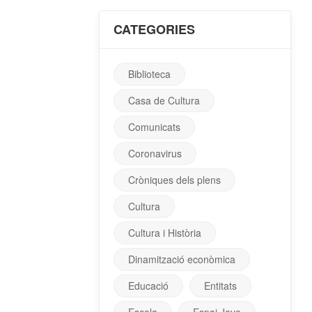
CATEGORIES
Biblioteca
Casa de Cultura
Comunicats
Coronavirus
Cròniques dels plens
Cultura
Cultura i Història
Dinamització econòmica
Educació
Entitats