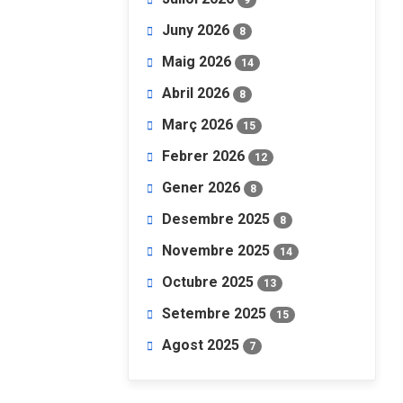
Juny 2026
8
Maig 2026
14
Abril 2026
8
Març 2026
15
Febrer 2026
12
Gener 2026
8
Desembre 2025
8
Novembre 2025
14
Octubre 2025
13
Setembre 2025
15
Agost 2025
7