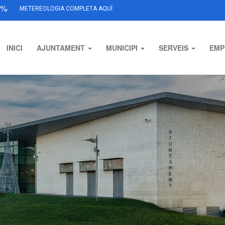
%
METEREOLOGIA COMPLETA AQUÍ
INICI
AJUNTAMENT
MUNICIPI
SERVEIS
EMP