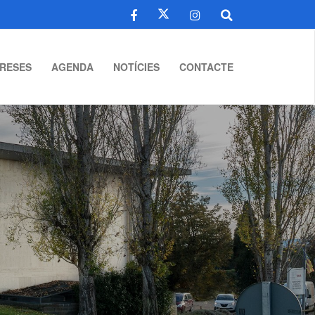
RESES
AGENDA
NOTÍCIES
CONTACTE